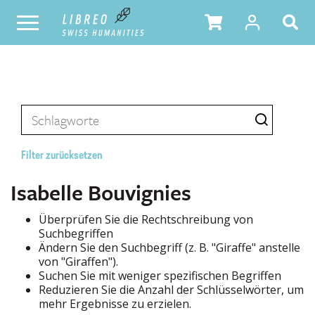
Filter zurücksetzen
Isabelle Bouvignies
Überprüfen Sie die Rechtschreibung von
Suchbegriffen
Ändern Sie den Suchbegriff (z. B. "Giraffe" anstelle
von "Giraffen").
Suchen Sie mit weniger spezifischen Begriffen
Reduzieren Sie die Anzahl der Schlüsselwörter, um
mehr Ergebnisse zu erzielen.