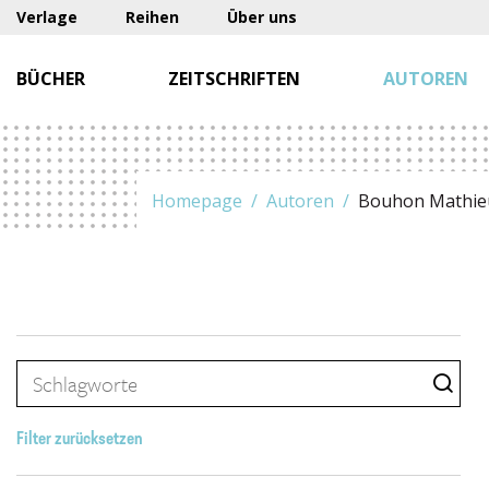
Verlage
Reihen
Über uns
BÜCHER
ZEITSCHRIFTEN
AUTOREN
Homepage
Autoren
Bouhon Mathie
Filter zurücksetzen