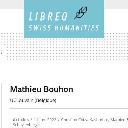
u
Mathieu Bouhon
UCLouvain (Belgique)
Articles
11 Jan. 2022
Christian Chiza Kashurha , Mathieu
Schuylenbergh