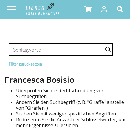
Filter zurücksetzen
Francesca Bosisio
Überprüfen Sie die Rechtschreibung von
Suchbegriffen
Ändern Sie den Suchbegriff (z. B. "Giraffe" anstelle
von "Giraffen").
Suchen Sie mit weniger spezifischen Begriffen
Reduzieren Sie die Anzahl der Schlüsselwörter, um
mehr Ergebnisse zu erzielen.