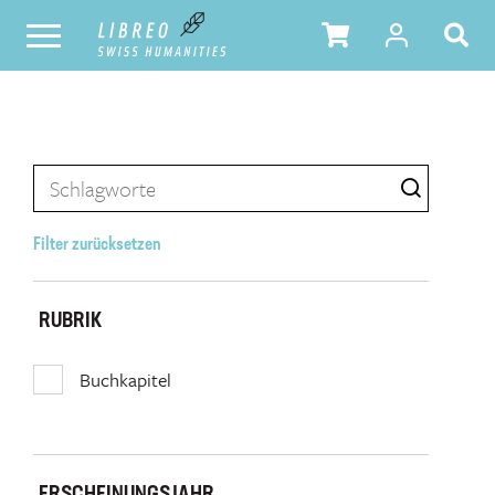
Filter zurücksetzen
RUBRIK
Buchkapitel