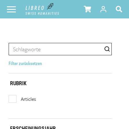
Filter zurücksetzen
RUBRIK
Articles