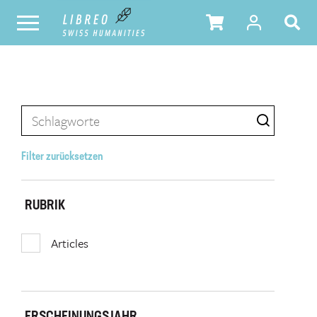
Filter zurücksetzen
RUBRIK
Articles