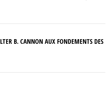
WALTER B. CANNON AUX FONDEMENTS DES