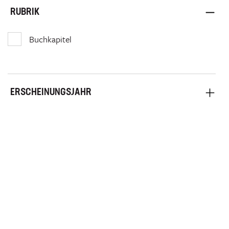
RUBRIK
Buchkapitel
ERSCHEINUNGSJAHR