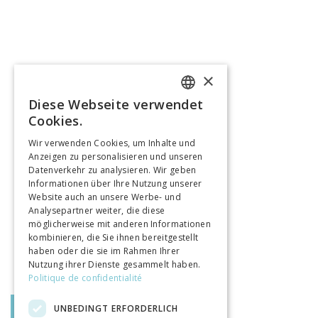
×
Diese Webseite verwendet
FRENCH
Cookies.
GERMAN
Wir verwenden Cookies, um Inhalte und
Anzeigen zu personalisieren und unseren
ITALIAN
Datenverkehr zu analysieren. Wir geben
Informationen über Ihre Nutzung unserer
Website auch an unsere Werbe- und
Analysepartner weiter, die diese
möglicherweise mit anderen Informationen
kombinieren, die Sie ihnen bereitgestellt
haben oder die sie im Rahmen Ihrer
Nutzung ihrer Dienste gesammelt haben.
Politique de confidentialité
UNBEDINGT ERFORDERLICH