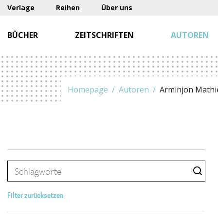
Verlage
Reihen
Über uns
BÜCHER
ZEITSCHRIFTEN
AUTOREN
Homepage
Autoren
Arminjon Mathi
Filter zurücksetzen