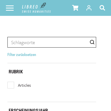
Filter zurücksetzen
RUBRIK
Articles